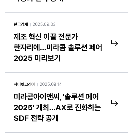
한국경제
2025.09.03
제조 혁신 이끌 전문가
한자리에…미라콤 솔루션 페어
제조 혁신 이끌 전문가 한자리에…미라콤 솔루션 페어 2025 미리보기 기사 링크 새창열기
2025 미리보기
지디넷코리아
2025.08.14
미라콤아이앤씨, '솔루션 페어
2025' 개최…AX로 진화하는
미라콤아이앤씨, '솔루션 페어 2025' 개최…AX로 진화하는 SDF 전략 공개 기사 링크 새창열기
SDF 전략 공개