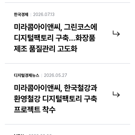
한국경제
2026.07.13
미라콤아이앤씨, 그린코스에
디지털팩토리 구축…화장품
미라콤아이앤씨, 그린코스에 디지털팩토리 구축…화장품 제조 품질관리 고도화 기사 링크 새창열기
제조 품질관리 고도화
디지털경제뉴스
2026.05.27
미라콤아이앤씨, 한국철강과
환영철강 디지털팩토리 구축
미라콤아이앤씨, 한국철강과 환영철강 디지털팩토리 구축 프로젝트 착수 기사 링크 새창열기
프로젝트 착수