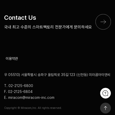
Contact Us
국내 최고 수준의 스마트팩토리
전문가에게 문의하세요
이용약관
우 05510) 서울특별시 송파구 올림픽로 35길 123 (신천동) 미라콤아이앤씨
T. 02-2125-6800
문의하기
F. 02-2125-6804
E. miracom@miracom-inc.com
상단으로 가기
Copyright © Miracom,Inc. All rights reserved.