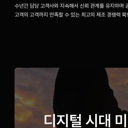
수년간 담당 고객사와 지속해서 신뢰 관계를 유지하며 
고객의 고객까지 만족할 수 있는 최고의 제조 경쟁력 확
디지털 시대 