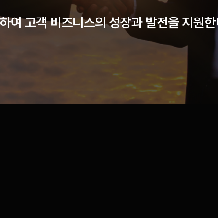
공하여 고객 비즈니스의 성장과 발전을 지원한