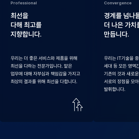
Professional
Convergence
최선을
경계를 넘나
다해 최고를
더 나은 가치
지향합니다.
만듭니다.
우리는 더 좋은 서비스와 제품을 위해
우리는 IT기술을 중
최선을 다하는 전문가입니다. 맡은
세대 등 모든 영역
업무에 대해 자부심과 책임감을 가지고
기존의 것과 새로운
최상의 결과를 위해 최선을 다합니다.
서로의 장점을 모아
발휘합니다.