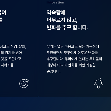
Innovation
들며
익숙함에
를
머무르지 않고,
변화를 추구 합니다.
심으로 산업, 문화,
우리는 열린 마음으로 모든 가능성에
간의 경계를 넘어
도전하면서 모두에게 이로운 변화를
 것을 조합하고
추구합니다. 우리에게 실패는 두려움의
 시너지를
대상이 아니라 변화를 위한 과정일
뿐입니다.