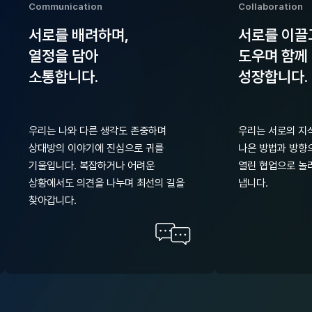
Communication
Collaboration
서로를 배려하며,
서로를 이끌
열정을 담아
도우며 함께
소통합니다.
성장합니다.
우리는 나와 다른 생각도 존중하며
우리는 서로의 지
상대방의 이야기에 진심으로 귀를
나은 방법과 방향
기울입니다. 복잡하거나 어려운
열린 협업으로 놀
상황에서도 의견을 나누며 최선의 길을
냅니다.
찾아갑니다.