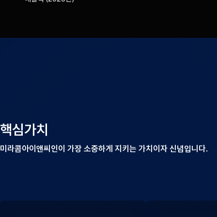
핵심가치
미라콤아이앤씨인이 가장 소중하게
지키는 가치이자 신념입니다.