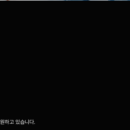
지원하고 있습니다.