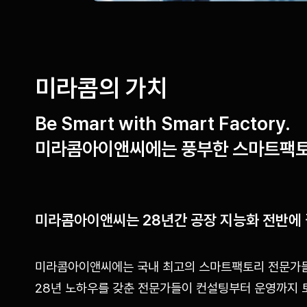
미라콤의 가치
Be Smart with Smart Factory.
미라콤아이앤씨에는 풍부한 스마트팩토
미라콤아이앤씨는 28년간 공장 지능화 전반에 
미라콤아이앤씨에는 국내 최고의 스마트팩토리 전문가들
28년 노하우를 갖춘 전문가들이 컨설팅부터 운영까지 