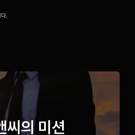
다.
앤씨의 미션