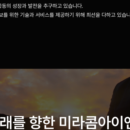
공동의 성장과 발전을 추구하고 있습니다.
보를 위한 기술과 서비스를 제공하기 위해 최선을 다하고 있습니
미래를 향한
미라콤아이