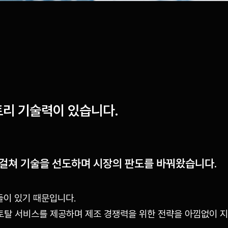
리 기술력이 있습니다.
걸쳐 기술을 선도하며 시장의 판도를 바꿔왔습니다.
이 있기 때문입니다.
토탈 서비스를 제공하며 제조 경쟁력을 위한 전략을 아낌없이 