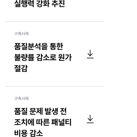
실행력 강화 추진
구축사례
품질분석을 통한
불량률 감소로 원가
품질분석을 통한 불량률 감소로 원가 절감 구축사례 파일 다운로드
절감
구축사례
품질 문제 발생 전
조치에 따른 패널티
품질 문제 발생 전 조치에 따른 패널티 비용 감소 구축사례 파일 다운로드
비용 감소