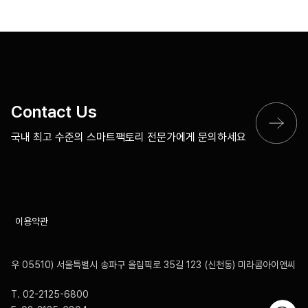
Contact Us
국내 최고 수준의 스마트팩토리
전문가에게 문의하세요
이용약관
우 05510) 서울특별시 송파구 올림픽로 35길 123 (신천동) 미라콤아이앤씨
T. 02-2125-6800
문의하기